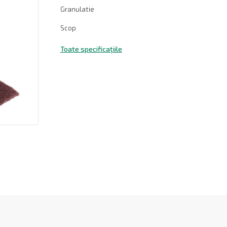
Granulatie
Scop
Toate specificațiile