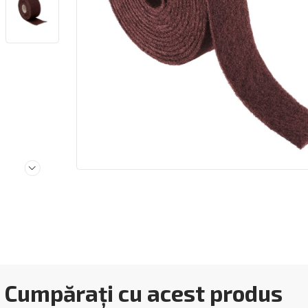
Cumpărați cu acest produs