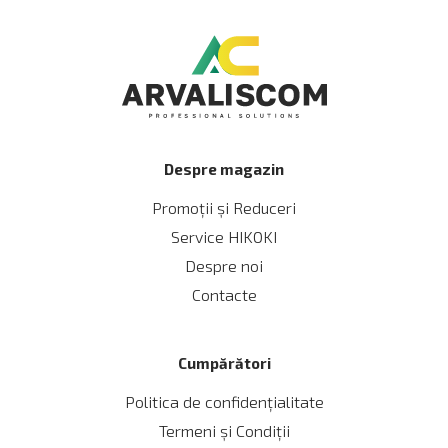
Despre magazin
Promoții și Reduceri
Service HIKOKI
Despre noi
Contacte
Cumpărători
Politica de confidențialitate
Termeni și Сondiții