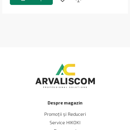
Despre magazin
Promoții și Reduceri
Service HIKOKI