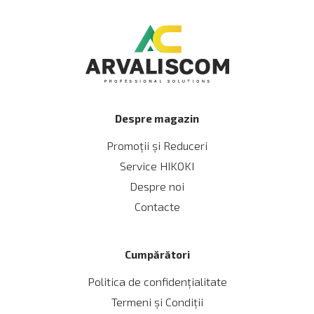
Despre magazin
Promoții și Reduceri
Service HIKOKI
Despre noi
Contacte
Cumpărători
Politica de confidențialitate
Termeni și Сondiții