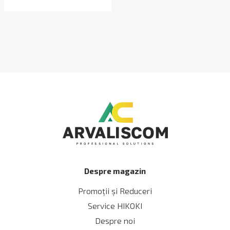
Despre magazin
Promoții și Reduceri
Service HIKOKI
Despre noi