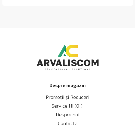
Despre magazin
Promoții și Reduceri
Service HIKOKI
Despre noi
Contacte