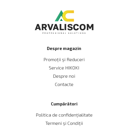
Despre magazin
Promoții și Reduceri
Service HIKOKI
Despre noi
Contacte
Cumpărători
Politica de confidențialitate
Termeni și Сondiții