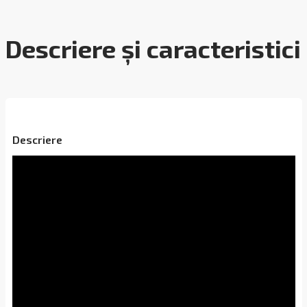
Descriere și caracteristici
Descriere