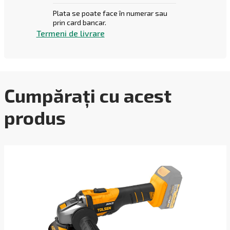
Plata se poate face în numerar sau
prin card bancar.
Termeni de livrare
Cumpărați cu acest
produs