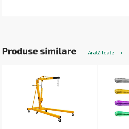
Produse similare
Arată toate