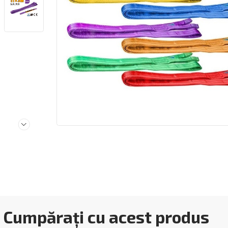
Cumpărați cu acest produs