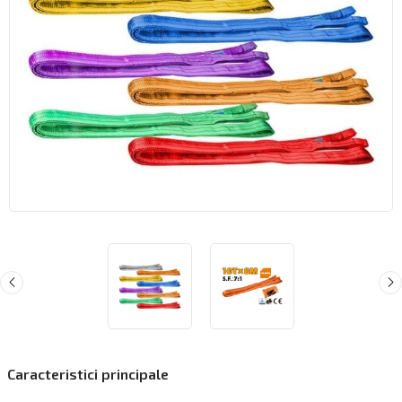
Caracteristici principale