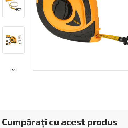
Cumpărați cu acest produs