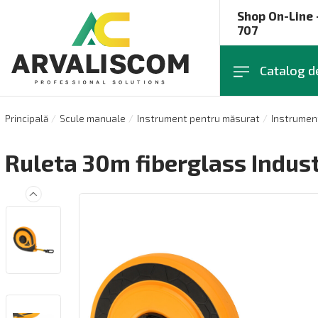
Shop On-Line 
707
Catalog d
Principală
Scule manuale
Instrument pentru măsurat
Instrumen
Ruleta 30m fiberglass Indust