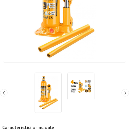
Caracteristici principale