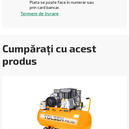
Plata se poate face în numerar sau
prin card bancar.
Termeni de livrare
Cumpărați cu acest
produs