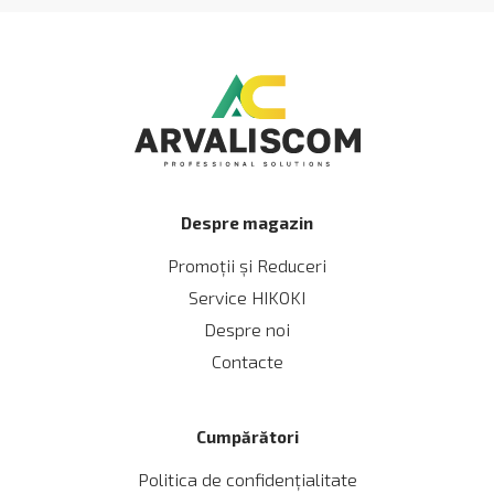
Despre magazin
Promoții și Reduceri
Service HIKOKI
Despre noi
Contacte
Cumpărători
Politica de confidențialitate