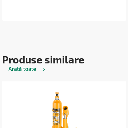
Produse similare
Arată toate