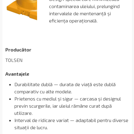
contaminarea uleiului, prelungind
intervalele de mentenanță și
eficiența operațională.
Producător
TOLSEN
Avantajele
Durabilitate dublă — durata de viață este dublă
comparativ cu alte modele.
Prietenos cu mediul și sigur — carcasa și designul
previn scurgerile, iar uleiul rămâne curat după
utilizare.
Interval de ridicare variat — adaptabil pentru diverse
situații de lucru.