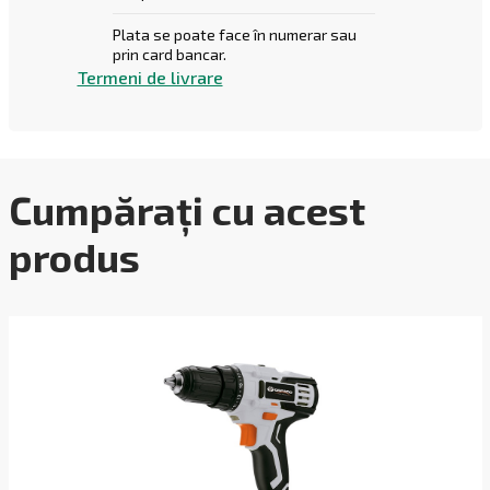
Plata se poate face în numerar sau
prin card bancar.
Termeni de livrare
Cumpărați cu acest
produs