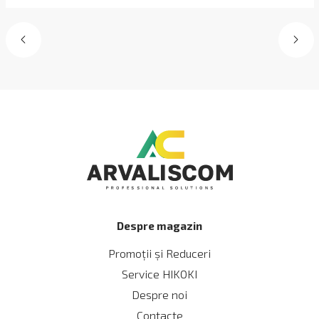
Despre magazin
Promoții și Reduceri
Service HIKOKI
Despre noi
Contacte