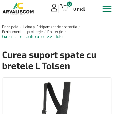
0
0 mdl
Principală
Haine și Echipament de protectie
Echipament de protecție
Protecție
Curea suport spate cu bretele L Tolsen
Curea suport spate cu
bretele L Tolsen