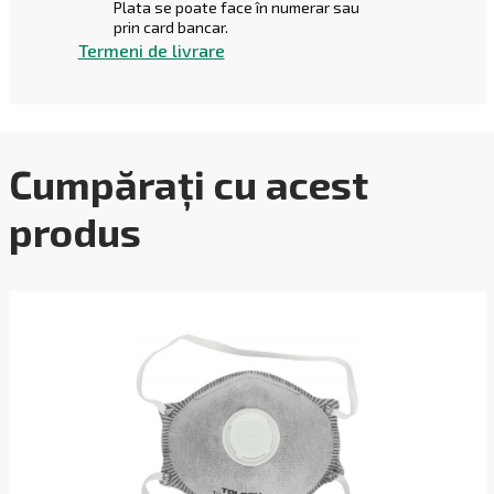
Plata se poate face în numerar sau
prin card bancar.
Termeni de livrare
Cumpărați cu acest
produs