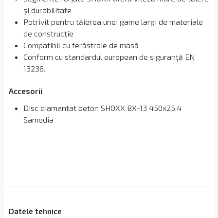
și durabilitate
Potrivit pentru tăierea unei game largi de materiale
de construcție
Compatibil cu ferăstraie de masă
Conform cu standardul european de siguranță EN
13236.
Accesorii
Disc diamantat beton SHOXX BX-13 450x25.4
Samedia
Datele tehnice