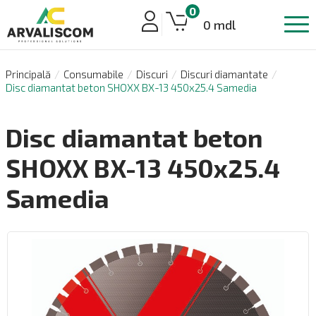
0
0 mdl
Principală
Consumabile
Discuri
Discuri diamantate
Disc diamantat beton SHOXX BX-13 450x25.4 Samedia
Disc diamantat beton
SHOXX BX-13 450x25.4
Samedia