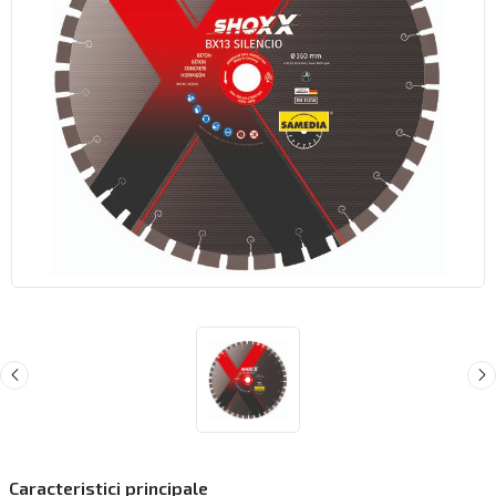
Caracteristici principale