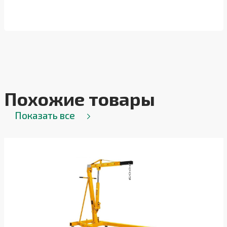
Похожие товары
Показать все