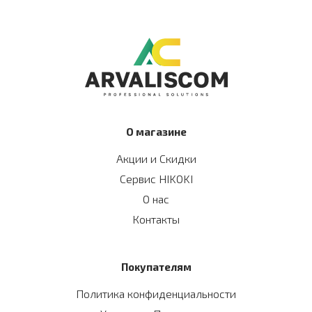
О магазине
Акции и Скидки
Сервис HIKOKI
О нас
Контакты
Покупателям
Политика конфиденциальности