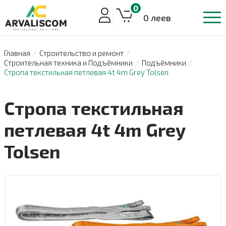
0
0 леев
Главная
Строительство и ремонт
Строительная техника и Подъёмники
Подъёмники
Стропа текстильная петлевая 4t 4m Grey Tolsen
Стропа текстильная
петлевая 4t 4m Grey
Tolsen