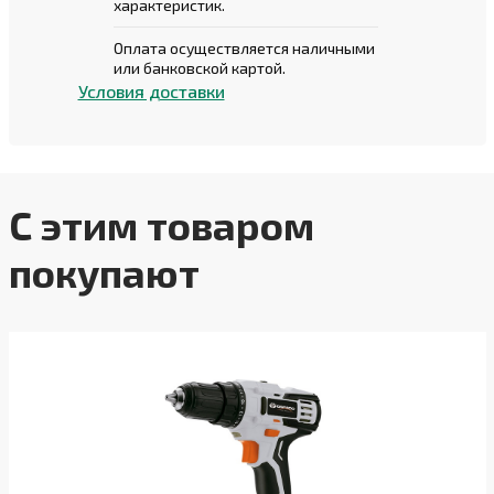
характеристик.
Оплата осуществляется наличными
или банковской картой.
Условия доставки
С этим товаром
покупают