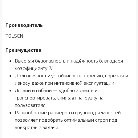
Производитель
TOLSEN
Преимущества
Высокая безопасность и надёжность благодаря
коэффициенту 7:1
Долговечность: устойчивость к трению, порезам и
износу даже при интенсивной эксплуатации
Лёгкий и гибкий — удобно хранить и
транспортировать, снижает нагрузку на
пользователя
Разнообразие размеров и грузоподъёмностей
позволяет подобрать оптимальный строп под
конкретные задачи