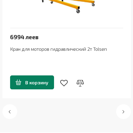
6994 леев
Кран для моторов гидравлический 2т Tolsen
В корзину