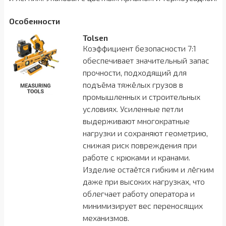
Особенности
Tolsen
Коэффициент безопасности 7:1
обеспечивает значительный запас
прочности, подходящий для
подъёма тяжёлых грузов в
промышленных и строительных
условиях. Усиленные петли
выдерживают многократные
нагрузки и сохраняют геометрию,
снижая риск повреждения при
работе с крюками и кранами.
Изделие остаётся гибким и лёгким
даже при высоких нагрузках, что
облегчает работу оператора и
минимизирует вес переносящих
механизмов.