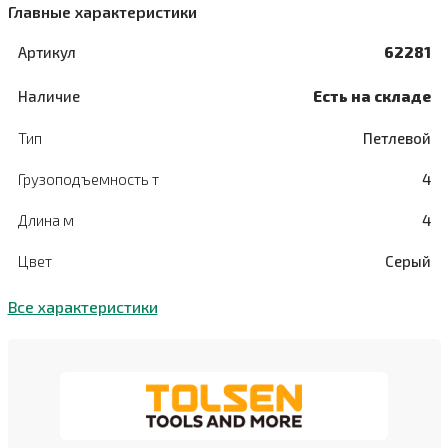
Главные характеристики
Артикул
62281
Наличие
Есть на складе
Тип
Петлевой
Грузоподъемность т
4
Длина м
4
Цвет
Серый
Все характеристики