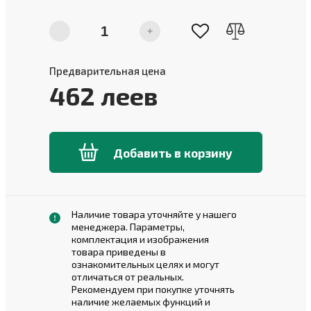
-
+
Предварительная цена
462
леев
Добавить в корзину
Наличие товара уточняйте у нашего
менеджера. Параметры,
комплектация и изображения
товара приведены в
ознакомительных целях и могут
отличаться от реальных.
Рекомендуем при покупке уточнять
наличие желаемых функций и