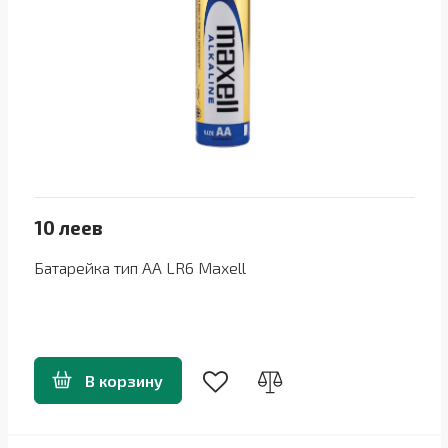
10 леев
Батарейка тип AA LR6 Maxell
В корзину