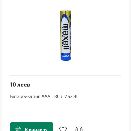
10 леев
Батарейка тип AAA LR03 Maxell
В корзину