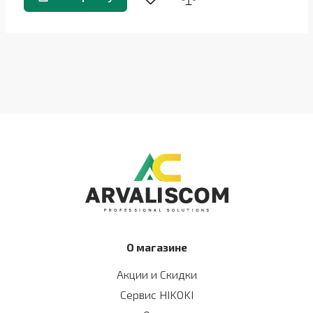
О магазине
Акции и Скидки
Сервис HIKOKI